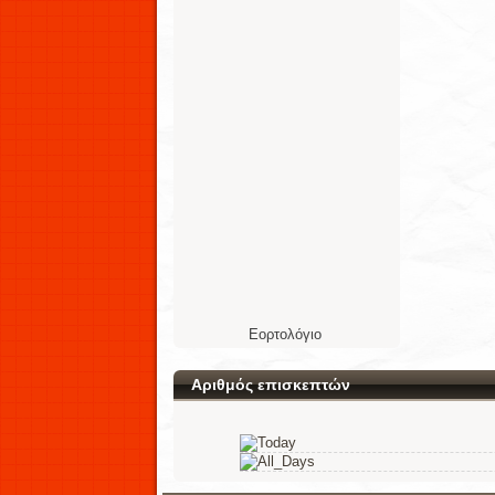
Εορτολόγιο
Αριθμός επισκεπτών