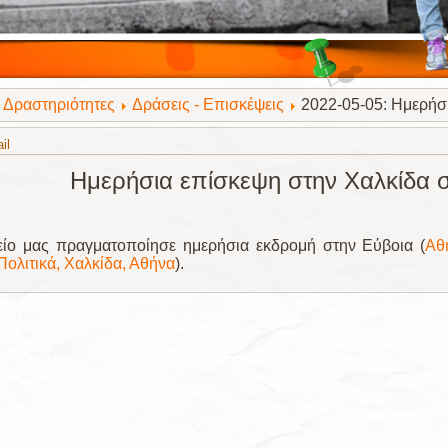
Δραστηριότητες
Δράσεις - Επισκέψεις
2022-05-05: Ημερήσ
il
Ημερήσια επίσκεψη στην Χαλκίδα σ
είο μας πραγματοποίησε ημερήσια εκδρομή στην Εύβοια (
Αθ
ολιτικά, Χαλκίδα, Αθήνα
).