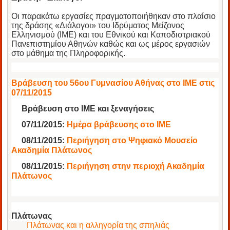
Οι παρακάτω εργασίες πραγματοποιήθηκαν στο πλαίσιο
της δράσης «Διάλογοι» του Ιδρύματος Μείζονος
Ελληνισμού (ΙΜΕ) και του Εθνικού και Καποδιστριακού
Πανεπιστημίου Αθηνών καθώς και ως μέρος εργασιών
στο μάθημα της Πληροφορικής.
Βράβευση του 56ου Γυμνασίου Αθήνας στο ΙΜΕ στις
07/11/2015
Βράβευση στο ΙΜΕ και ξεναγήσεις
07/11/2015:
Ημέρα βράβευσης στο ΙΜΕ
08/11/2015:
Περιήγηση στο Ψηφιακό Μουσείο
Ακαδημία Πλάτωνος
08/11/2015:
Περιήγηση στην περιοχή Ακαδημία
Πλάτωνος
Πλάτωνας
Πλάτωνας και η αλληγορία της σπηλιάς