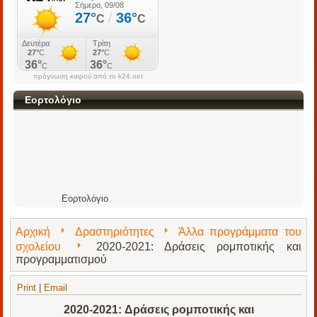
πρόγνωση καιρού από το k24.net
Εορτολόγιο
Εορτολόγιο
Αρχική
Δραστηριότητες
Άλλα προγράμματα του
σχολείου
2020-2021: Δράσεις ρομποτικής και
προγραμματισμού
Print
|
Email
2020-2021: Δράσεις ρομποτικής και