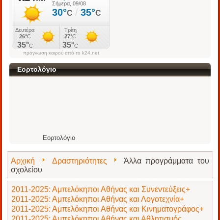
πρόγνωση καιρού από το k24.net
Εορτολόγιο
Εορτολόγιο
Αρχική
Δραστηριότητες
Άλλα προγράμματα του
σχολείου
2011-2025: Αμπελόκηποι Αθήνας και Συνεντεύξεις+
2011-2025: Αμπελόκηποι Αθήνας και Λογοτεχνία+
2011-2025: Αμπελόκηποι Αθήνας και Κινηματογράφος+
2011-2025: Αμπελόκηποι Αθήνας και Αθλητισμός