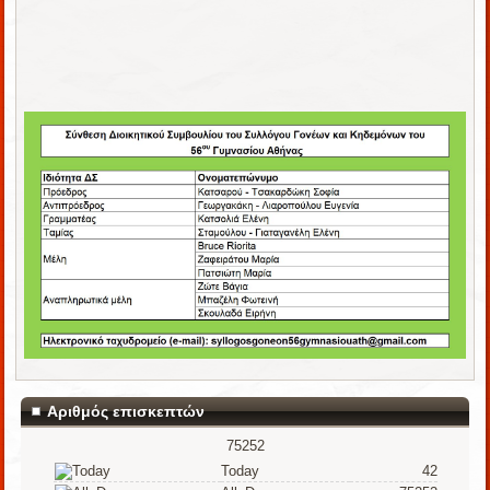
Αριθμός επισκεπτών
75252
Today
42