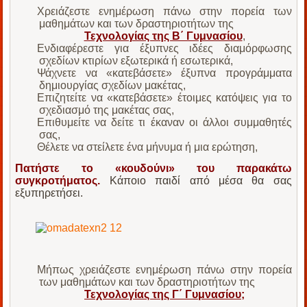
Χρειάζεστε ενημέρωση πάνω στην πορεία των
μαθημάτων και των δραστηριοτήτων της
Τεχνολογίας της Β΄ Γυμνασίου
,
Ενδιαφέρεστε για έξυπνες ιδέες διαμόρφωσης
σχεδίων κτιρίων εξωτερικά ή εσωτερικά,
Ψάχνετε να «κατεβάσετε» έξυπνα προγράμματα
δημιουργίας σχεδίων μακέτας,
Επιζητείτε να «κατεβάσετε» έτοιμες κατόψεις για το
σχεδιασμό της μακέτας σας,
Επιθυμείτε να δείτε τι έκαναν οι άλλοι συμμαθητές
σας,
Θέλετε να στείλετε ένα μήνυμα ή μια ερώτηση,
Πατήστε το «κουδούνι»
του παρακάτω
συγκροτήματος.
Κάποιο παιδί από μέσα θα σας
εξυπηρετήσει.
Μήπως χρειάζεστε ενημέρωση πάνω στην πορεία
των μαθημάτων και των δραστηριοτήτων της
Τεχνολογίας της Γ΄ Γυμνασίου;