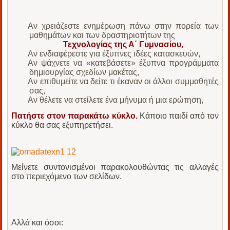
Αν χρειάζεστε ενημέρωση πάνω στην πορεία των
μαθημάτων και των δραστηριοτήτων της
Τεχνολογίας της Α΄ Γυμνασίου
,
Αν ενδιαφέρεστε για έξυπνες ιδέες κατασκευών,
Αν ψάχνετε να «κατεβάσετε» έξυπνα προγράμματα
δημιουργίας σχεδίων μακέτας,
Αν επιθυμείτε να δείτε τι έκαναν οι άλλοι συμμαθητές
σας,
Αν θέλετε να στείλετε ένα μήνυμα ή μια ερώτηση,
Πατήστε
στον παρακάτω κύκλο.
Κάποιο παιδί από τον
κύκλο θα σας εξυπηρετήσει.
Μείνετε συντονισμένοι παρακολουθώντας τις αλλαγές
στο περιεχόμενο των σελίδων.
Αλλά και όσοι: