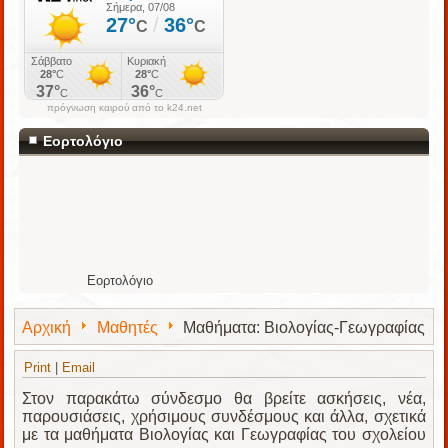
πρόγνωση καιρού από το k24.net
Εορτολόγιο
Εορτολόγιο
Αρχική
Μαθητές
Μαθήματα: Βιολογίας-Γεωγραφίας
Print
|
Email
Στον παρακάτω σύνδεσμο θα βρείτε ασκήσεις, νέα,
παρουσιάσεις, χρήσιμους συνδέσμους και άλλα, σχετικά
με τα μαθήματα Βιολογίας και Γεωγραφίας του σχολείου