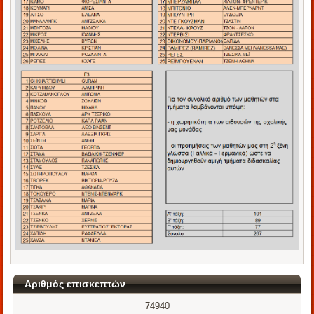
Αριθμός επισκεπτών
74940