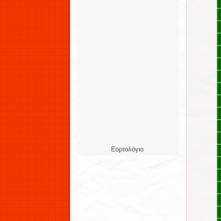
Εορτολόγιο