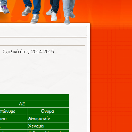
ς
Σχολικό έτος: 2014-2015