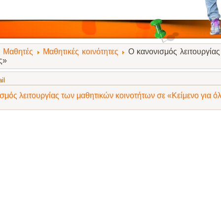
Μαθητές
Μαθητικές κοινότητες
Ο κανονισμός λειτουργίας
ς»
il
σμός λειτουργίας των μαθητικών κοινοτήτων σε «Κείμενο για ό