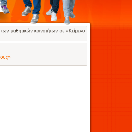
 των μαθητικών κοινοτήτων σε «Κείμενο
λους»