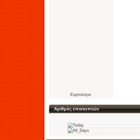
Εορτολόγιο
Αριθμός επισκεπτών