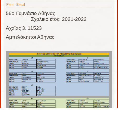
Print
|
Email
56ο Γυμνάσιο Αθήνας
Σχολικό έτος: 2021-2022
Αχαΐας 3, 11523
Αμπελόκηποι Αθήνας