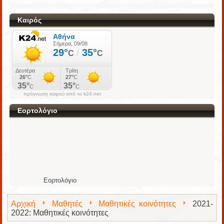
Καιρός
πρόγνωση καιρού από το k24.net
Εορτολόγιο
Εορτολόγιο
Αρχική
Μαθητές
Μαθητικές κοινότητες
2021-
2022: Μαθητικές κοινότητες