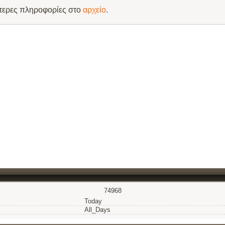
τερες πληροφορίες στο
αρχείο
.
74968
Today
All_Days