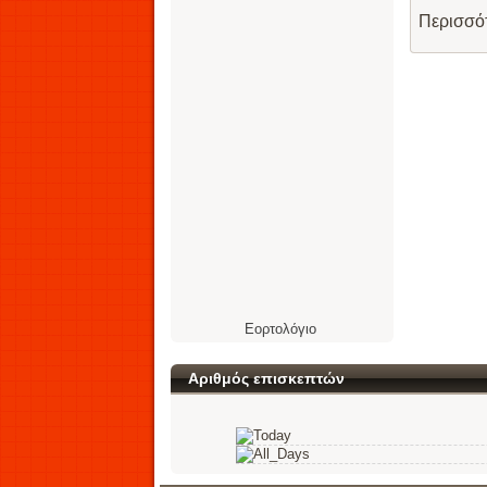
Περισσό
Εορτολόγιο
Αριθμός επισκεπτών