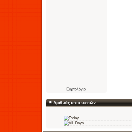
Εορτολόγιο
Αριθμός επισκεπτών