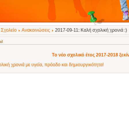
Σχολείο
Ανακοινώσεις
2017-09-11: Καλή σχολική χρονιά :)
il
Το νέο σχολικό έτος 2017-2018 ξεκίν
λική χρονιά με υγεία, πρόοδο και δημιουργικότητα!