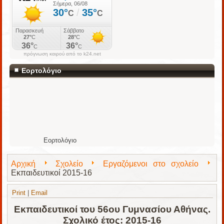
πρόγνωση καιρού από το k24.net
Εορτολόγιο
Εορτολόγιο
Αρχική
Σχολείο
Εργαζόμενοι στο σχολείο
Εκπαιδευτικοί 2015-16
Print
|
Email
Εκπαιδευτικοί του 56ου Γυμνασίου Αθήνας.
Σχολικό έτος: 2015-16