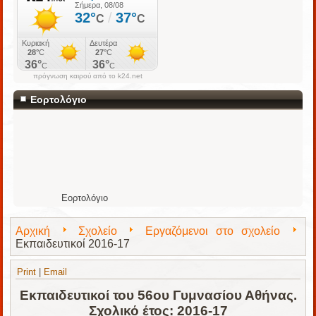
πρόγνωση καιρού από το k24.net
Εορτολόγιο
Εορτολόγιο
Αρχική
Σχολείο
Εργαζόμενοι στο σχολείο
Εκπαιδευτικοί 2016-17
Print
|
Email
Εκπαιδευτικοί του 56ου Γυμνασίου Αθήνας.
Σχολικό έτος: 2016-17