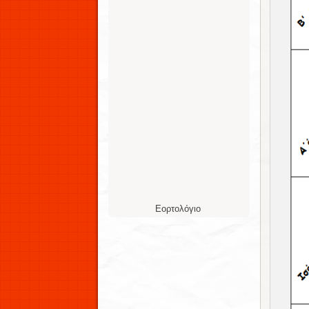
Εορτολόγιο