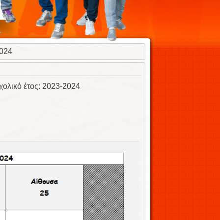
2024
: 2023-2024