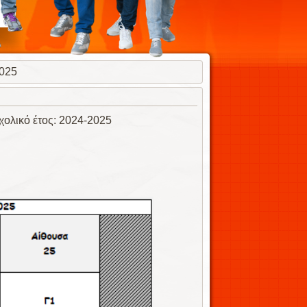
2025
: 2024-2025