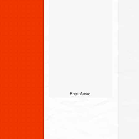
Εορτολόγιο