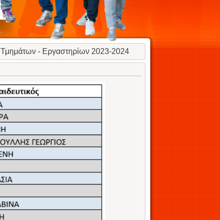
 Τμημάτων - Εργαστηρίων 2023-2024