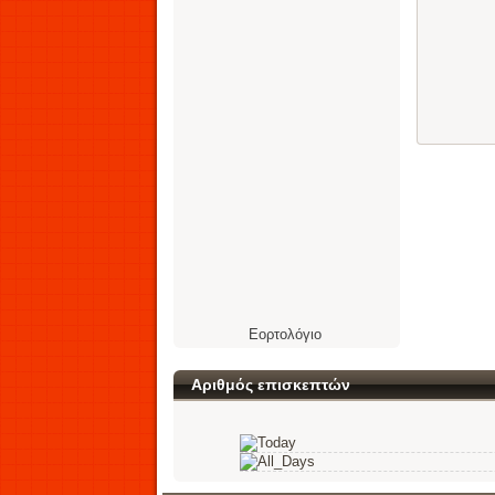
Εορτολόγιο
Αριθμός επισκεπτών