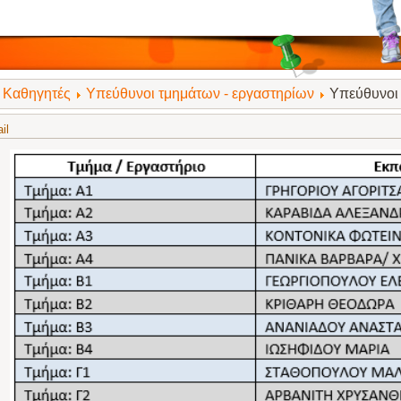
Καθηγητές
Υπεύθυνοι τμημάτων - εργαστηρίων
Υπεύθυνοι
il