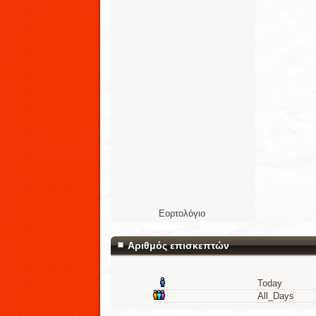
Εορτολόγιο
Αριθμός επισκεπτών
Today
All_Days