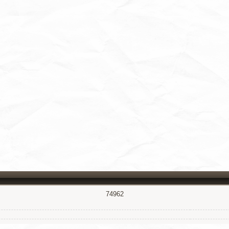
74962