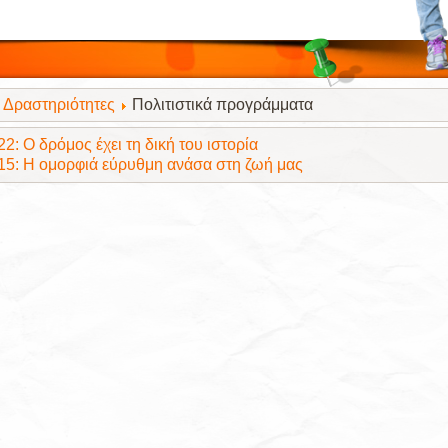
Δραστηριότητες
Πολιτιστικά προγράμματα
2: Ο δρόμος έχει τη δική του ιστορία
15: Η ομορφιά εύρυθμη ανάσα στη ζωή μας