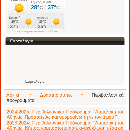
πρόγνωση καιρού από το k24.net
Εορτολόγιο
Εορτολόγιο
Αρχική
Δραστηριότητες
Περιβαλλοντικά
προγράμματα
2024-2025: Περιβαλλοντικό Πρόγραμμα: "Αμπελόκηποι
Αθήνας: Προστατεύω και ομορφαίνω τη γειτονιά μου "
2023-2024: Περιβαλλοντικό Πρόγραμμα: "Αμπελόκηποι
Αθήνας: Κήπος, κομποστοποίηση, ανακύκλωση μέσα σε