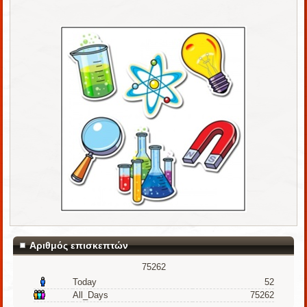
Αριθμός επισκεπτών
75262
Today
52
All_Days
75262