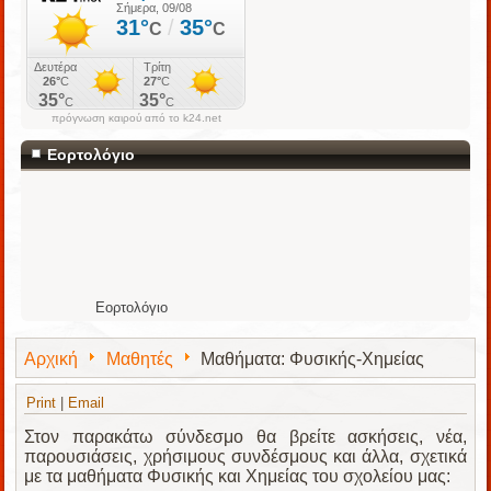
πρόγνωση καιρού από το k24.net
Εορτολόγιο
Εορτολόγιο
Αρχική
Μαθητές
Mαθήματα: Φυσικής-Χημείας
Print
|
Email
Στον παρακάτω σύνδεσμο θα βρείτε ασκήσεις, νέα,
παρουσιάσεις, χρήσιμους συνδέσμους και άλλα, σχετικά
με τα μαθήματα Φυσικής και Χημείας του σχολείου μας: